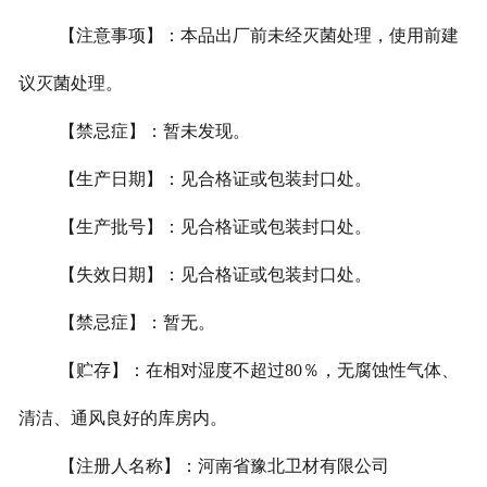
【注意事项】：本品出厂前未经灭菌处理，使用前建
议灭菌处理。
【禁忌症】：暂未发现。
【生产日期】：见合格证或包装封口处。
【生产批号】：见合格证或包装封口处。
【失效日期】：见合格证或包装封口处。
【禁忌症】：暂无。
【贮存】：在相对湿度不超过
80
％，无腐蚀性气体、
清洁、通风良好的库房内。
【注册人名称】：河南省豫北卫材有限公司