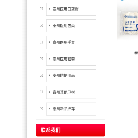
泰州医用口罩帽
泰州医用包类
泰州医用手套
泰
泰州医用鞋套
泰州防护用品
泰州其他卫材
泰州新品推荐
联系我们