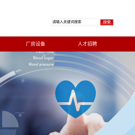
厂房设备
人才招聘