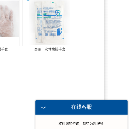
膜手套
泰州一次性橡胶手套
在线客服
欢迎您的咨询，期待为您服务!