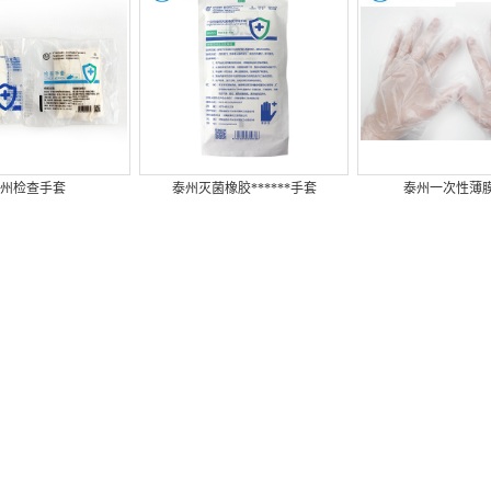
州检查手套
泰州灭菌橡胶******手套
泰州一次性薄