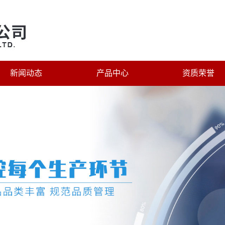
新闻动态
产品中心
资质荣誉