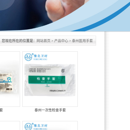
您现在所在的位置是：
网站首页
>
产品中心
>
泰州医用手套
套
泰州一次性检查手套