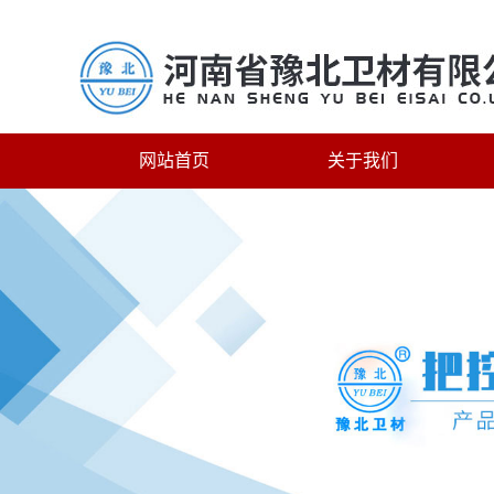
网站首页
关于我们
联系我们