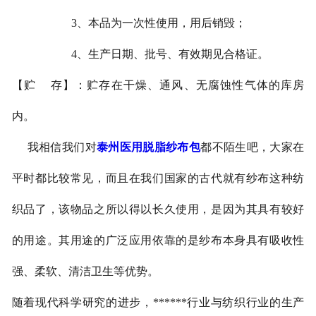
3、本品为一次性使用，用后销毁；
4、生产日期、批号、有效期见合格证。
【贮 存】：贮存在干燥、通风、无腐蚀性气体的库房
内。
我相信我们对
泰州医用脱脂纱布包
都不陌生吧，大家在
平时都比较常见，而且在我们国家的古代就有纱布这种纺
织品了，该物品之所以得以长久使用，是因为其具有较好
的用途。其用途的广泛应用依靠的是纱布本身具有吸收性
强、柔软、清洁卫生等优势。
随着现代科学研究的进步，******行业与纺织行业的生产