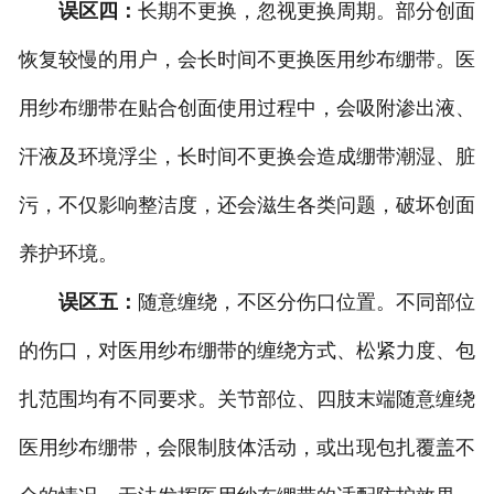
误区四：
长期不更换，忽视更换周期。部分创面
恢复较慢的用户，会长时间不更换医用纱布绷带。医
用纱布绷带在贴合创面使用过程中，会吸附渗出液、
汗液及环境浮尘，长时间不更换会造成绷带潮湿、脏
污，不仅影响整洁度，还会滋生各类问题，破坏创面
养护环境。
误区五：
随意缠绕，不区分伤口位置。不同部位
的伤口，对医用纱布绷带的缠绕方式、松紧力度、包
扎范围均有不同要求。关节部位、四肢末端随意缠绕
医用纱布绷带，会限制肢体活动，或出现包扎覆盖不