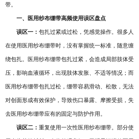
带。
一、医用纱布绷带高频使用误区盘点
误区一：
包扎过紧或过松，凭感觉操作。很多人
在使用医用纱布绷带时，没有掌握统一标准，随意缠
绕包扎。医用纱布绷带包扎过紧，会造成局部肢体受
压，影响血液循环，出现肢体发胀、不适等情况；而
医用纱布绷带包扎过松，绷带容易滑动、松散，无法
对创面形成有效保护，导致伤口暴露、摩擦受损，失
去医用纱布绷带应有的固定与防护作用。
误区二：
重复使用一次性医用纱布绷带。部分使