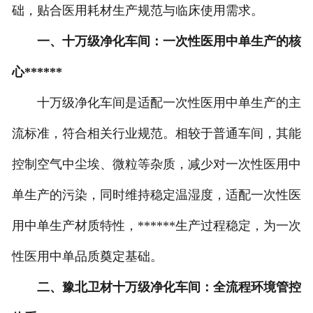
础，贴合医用耗材生产规范与临床使用需求。
一、十万级净化车间：一次性医用中单生产的核
心******
十万级净化车间是适配一次性医用中单生产的主
流标准，符合相关行业规范。相较于普通车间，其能
控制空气中尘埃、微粒等杂质，减少对一次性医用中
单生产的污染，同时维持稳定温湿度，适配一次性医
用中单生产材质特性，******生产过程稳定，为一次
性医用中单品质奠定基础。
二、豫北卫材十万级净化车间：全流程环境管控