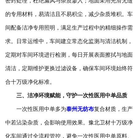
密封处理，杜绝漏风与杂质渗入；地面采用光滑无缝
的专用材料，易清洁且不易积尘，减少杂质堆积。车
间配备洁净专用照明，满足生产过程中的精细操作需
求。日常运维中，车间建立常态化监测与清洁机制，
定期对车间环境进行检测，每日开展表面擦拭与地面
清洁，定期维护更换过滤设备，确保车间环境始终符
合十万级净化标准。
三、洁净环境赋能，守护一次性医用中单品质
一次性医用中单多为
泰州无纺布
复合材质，生产
中若沾染杂质，会影响使用效果。豫北卫材十万级净
化车间通过全流程管控，避免一次性医用中单原料、