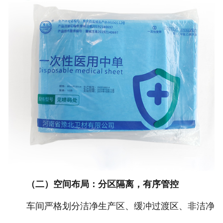
（二）空间布局：分区隔离，有序管控
车间严格划分洁净生产区、缓冲过渡区、非洁净