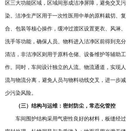
区三大功能区域，区域间形成洁净屏障，避免交叉污
染。洁净生产区用于一次性医用中单的原料裁切、复
合、包装等核心操作，缓冲过渡区设置更衣、风淋、
洗手等功能，确保人员、物料进入洁净区前得到充分
清洁，非洁净区则用于原料仓储、设备维护等辅助工
作。同时，车间设计独立的人流、物流通道，实现人
流与物流分离，避免人员与物料动线交叉，进一步减
少污染风险。
（三）结构与运维：密封防尘，常态化管控
车间围护结构采用气密性良好的材料，板缝经过