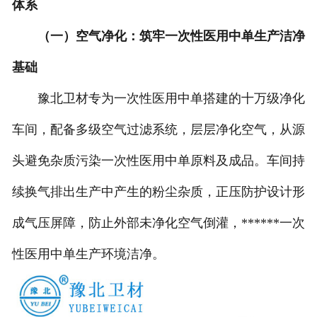
体系
（一）空气净化：筑牢一次性医用中单生产洁净
基础
豫北卫材专为一次性医用中单搭建的十万级净化
车间，配备多级空气过滤系统，层层净化空气，从源
头避免杂质污染一次性医用中单原料及成品。车间持
续换气排出生产中产生的粉尘杂质，正压防护设计形
成气压屏障，防止外部未净化空气倒灌，******一次
性医用中单生产环境洁净。