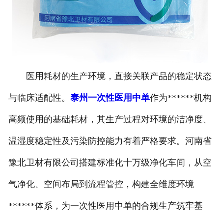
医用耗材的生产环境，直接关联产品的稳定状态
与临床适配性。
泰州一次性医用中单
作为******机构
高频使用的基础耗材，其生产过程对环境的洁净度、
温湿度稳定性及污染防控能力有着严格要求。河南省
豫北卫材有限公司搭建标准化十万级净化车间，从空
气净化、空间布局到流程管控，构建全维度环境
******体系，为一次性医用中单的合规生产筑牢基