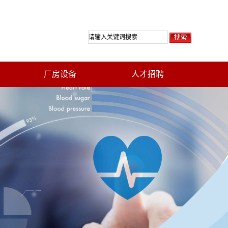
厂房设备
人才招聘