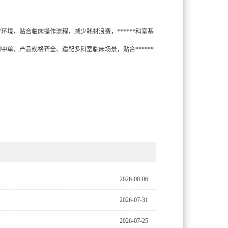
境，贴合临床操作流程，减少耗材浪费，******科室基
单，产品规格齐全、适配多科室临床场景，贴合******
2026-08-06
2026-07-31
2026-07-25