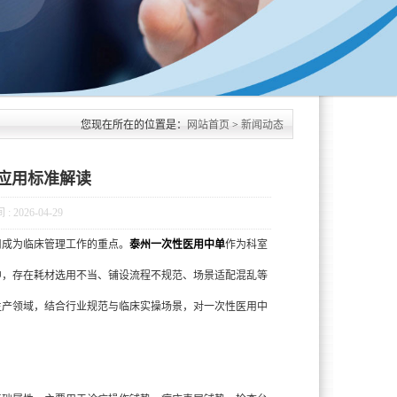
您现在所在的位置是：
网站首页
>
新闻动态
应用标准解读
2026-04-29
使用成为临床管理工作的重点。
泰州一次性医用中单
作为科室
中，存在耗材选用不当、铺设流程不规范、场景适配混乱等
生产领域，结合行业规范与临床实操场景，对一次性医用中