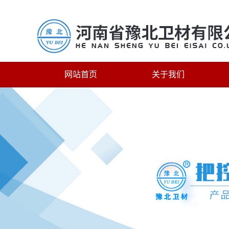
网站首页
关于我们
联系我们