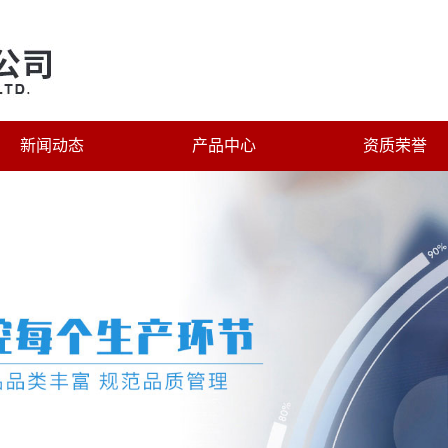
新闻动态
产品中心
资质荣誉